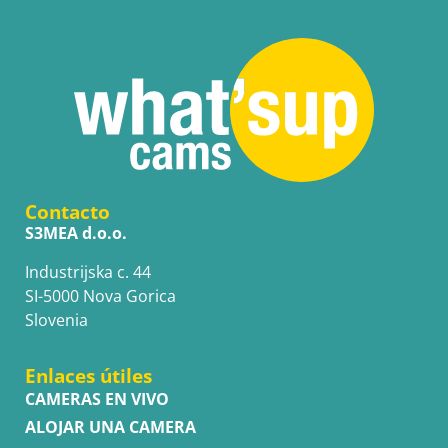
Contacto
S3MEA d.o.o.
Industrijska c. 44
SI-5000 Nova Gorica
Slovenia
Enlaces útiles
CAMERAS EN VIVO
ALOJAR UNA CAMERA