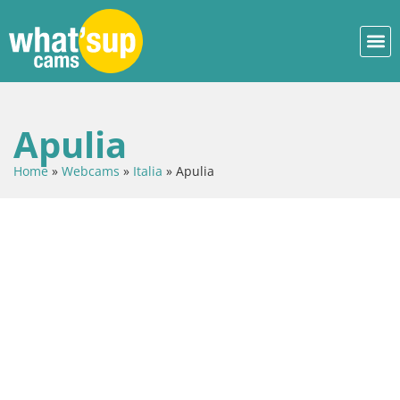
Apulia
Home
»
Webcams
»
Italia
»
Apulia