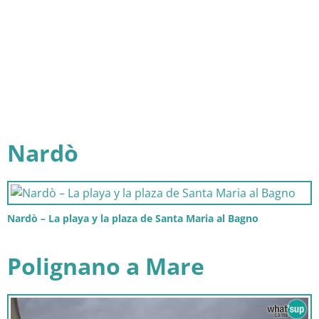
Nardò
Nardò – La playa y la plaza de Santa Maria al Bagno
Polignano a Mare