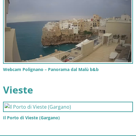
Webcam Polignano – Panorama dal Malù b&b
Vieste
Il Porto di Vieste (Gargano)