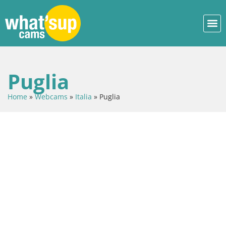
Puglia
Home
»
Webcams
»
Italia
»
Puglia