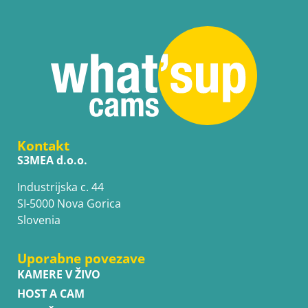
Kontakt
S3MEA d.o.o.
Industrijska c. 44
SI-5000 Nova Gorica
Slovenia
Uporabne povezave
KAMERE V ŽIVO
HOST A CAM