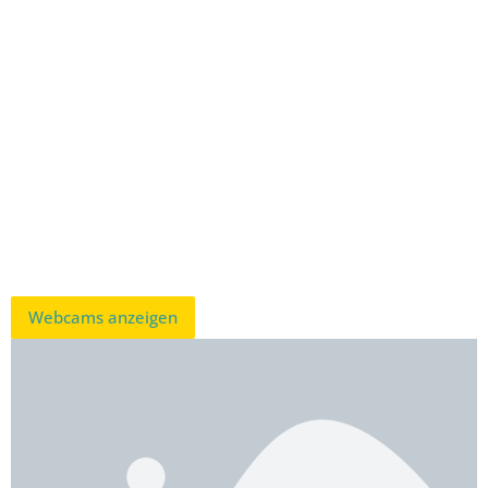
Webcams anzeigen