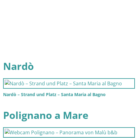
Nardò
Nardò – Strand und Platz – Santa Maria al Bagno
Polignano a Mare