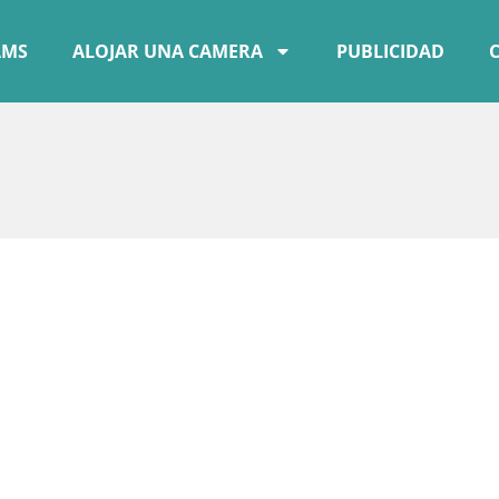
AMS
ALOJAR UNA CAMERA
PUBLICIDAD