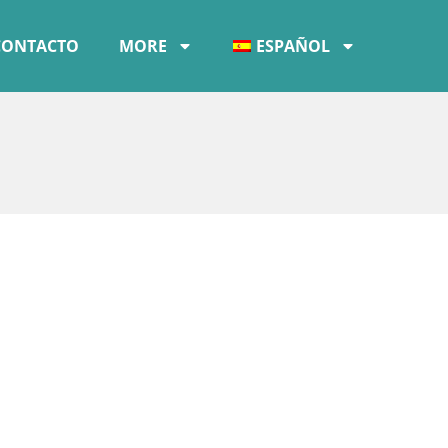
CONTACTO
MORE
ESPAÑOL