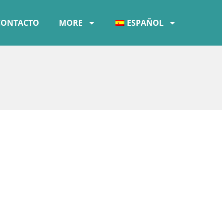
CONTACTO
MORE
ESPAÑOL