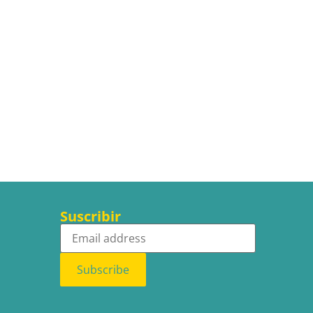
Suscribir
Subscribe