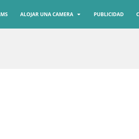
AMS
ALOJAR UNA CAMERA
PUBLICIDAD