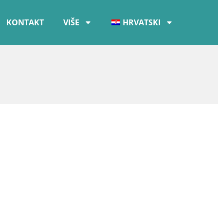
KONTAKT
VIŠE
HRVATSKI