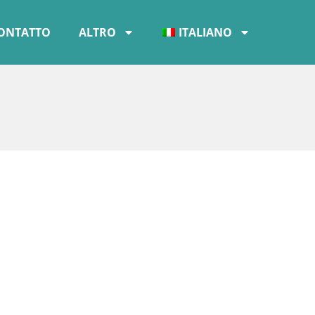
ONTATTO
ALTRO
ITALIANO