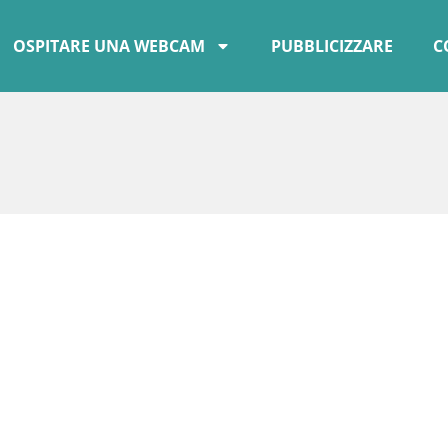
OSPITARE UNA WEBCAM
PUBBLICIZZARE
C