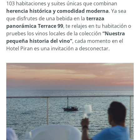
103 habitaciones y suites únicas que combinan
herencia histórica y comodidad moderna
. Ya sea
que disfrutes de una bebida en la
terraza
panorámica Terrace 99
, te relajes en tu habitación o
pruebes los vinos locales de la colección
“Nuestra
pequeña historia del vino”
, cada momento en el
Hotel Piran es una invitación a desconectar.