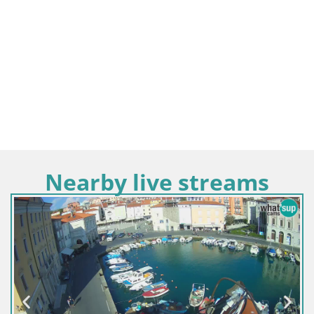
Nearby live streams