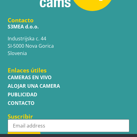
Contacto
S3MEA d.o.o.
Industrijska c. 44
SI-5000 Nova Gorica
Slovenia
Enlaces útiles
CAMERAS EN VIVO
ALOJAR UNA CAMERA
PUBLICIDAD
CONTACTO
Suscribir