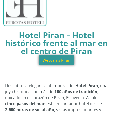
Hotel Piran – Hotel
histórico frente al mar en
el centro de Piran
Webcams Piran
Descubre la elegancia atemporal del
Hotel Piran
, una
joya histórica con más de
100 años de tradición
,
ubicado en el corazón de Piran, Eslovenia. A solo
cinco pasos del mar
, este encantador hotel ofrece
2.600 horas de sol al año
, vistas impresionantes y