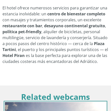
El hotel ofrece numerosos servicios para garantizar una
estancia inolvidable: un
centro de bienestar completo
con masajes y tratamientos corporales, un excelente
restaurante con bar
,
desayuno continental gratuito
,
política pet-friendly
, alquiler de bicicletas, personal
multilingüe, servicio de lavandería y conserjería. Situado
a pocos pasos del centro histórico — cerca de la
Plaza
Tartini
, el puerto y los principales puntos turísticos — el
Hotel Piran
es la base perfecta para explorar una de las
ciudades costeras más encantadoras del Adriático.
Related webcams