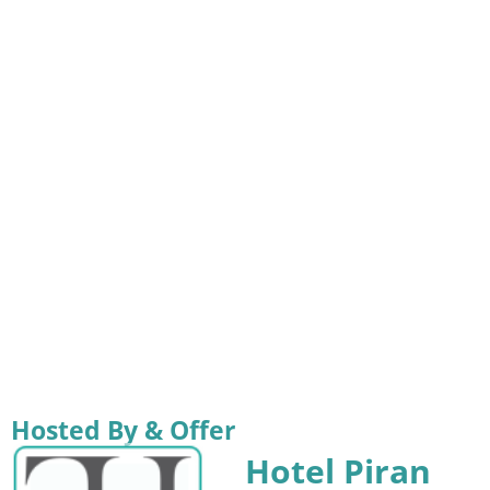
Hosted By & Offer
Hotel Piran