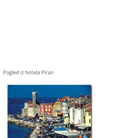
Pogled iz hotela Piran