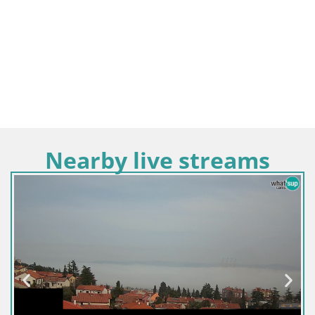
Nearby live streams