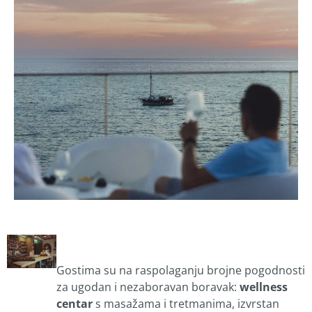
Gostima su na raspolaganju brojne pogodnosti
za ugodan i nezaboravan boravak:
wellness
centar
s masažama i tretmanima, izvrstan