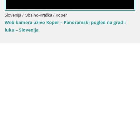
Slovenija / Obalno-Kraška / Koper
Web kamera uživo Koper – Panoramski pogled na grad i
luku – Slovenija