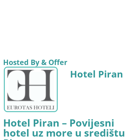
Hosted By & Offer
Hotel Piran
Hotel Piran – Povijesni
hotel uz more u središtu