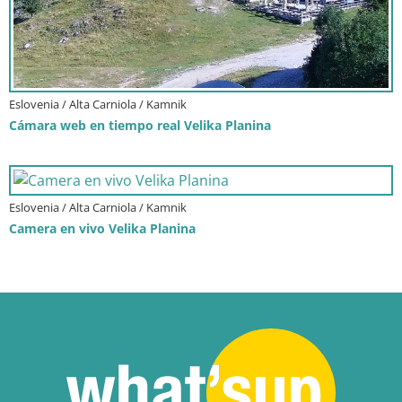
Eslovenia / Alta Carniola / Kamnik
Cámara web en tiempo real Velika Planina
Eslovenia / Alta Carniola / Kamnik
Camera en vivo Velika Planina