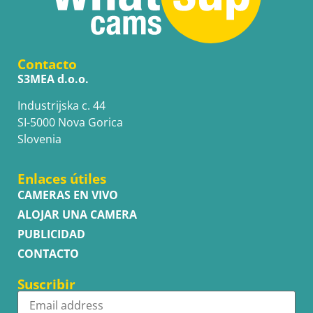
Contacto
S3MEA d.o.o.
Industrijska c. 44
SI-5000 Nova Gorica
Slovenia
Enlaces útiles
CAMERAS EN VIVO
ALOJAR UNA CAMERA
PUBLICIDAD
CONTACTO
Suscribir