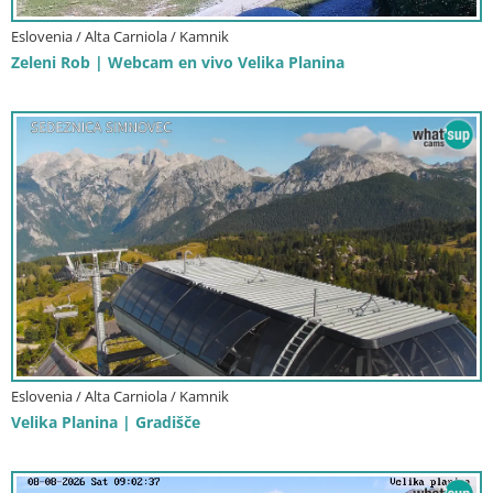
Eslovenia / Alta Carniola / Kamnik
Zeleni Rob | Webcam en vivo Velika Planina
Eslovenia / Alta Carniola / Kamnik
Velika Planina | Gradišče