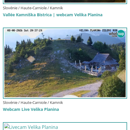
Slovénie / Haute-Carniole / Kamnik
Vallée Kamniška Bistrica | webcam Velika Planina
Slovénie / Haute-Carniole / Kamnik
Webcam Live Velika Planina