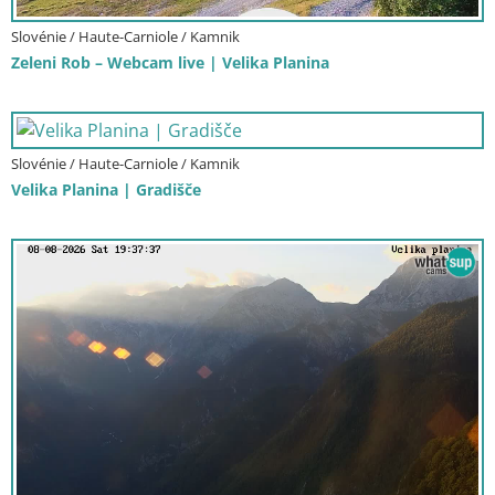
Slovénie / Haute-Carniole / Kamnik
Zeleni Rob – Webcam live | Velika Planina
Slovénie / Haute-Carniole / Kamnik
Velika Planina | Gradišče