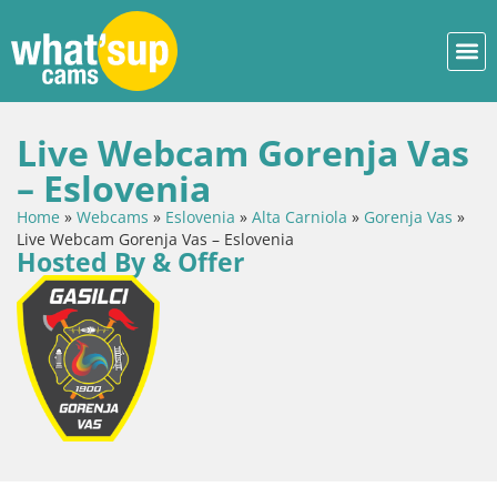
Live Webcam Gorenja Vas
– Eslovenia
Home
»
Webcams
»
Eslovenia
»
Alta Carniola
»
Gorenja Vas
»
Live Webcam Gorenja Vas – Eslovenia
Hosted By & Offer