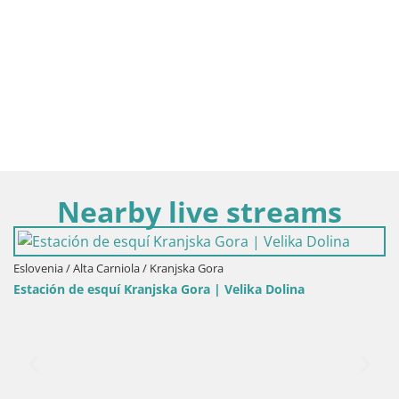
Nearby live streams
Eslovenia / Alta Carniola / Kranjska Gora
Estación de esquí Kranjska Gora | Velika Dolina