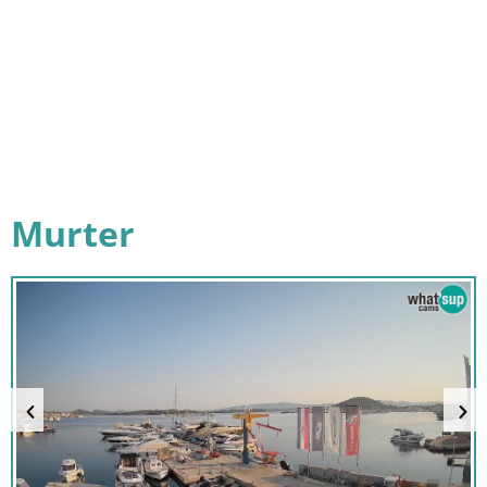
Murter