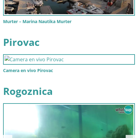
Murter – Marina Nautika Murter
Pirovac
Camera en vivo Pirovac
Rogoznica