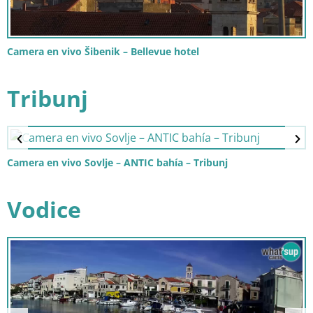
Camera en vivo Šibenik – Bellevue hotel
Tribunj
Camera en vivo Sovlje – ANTIC bahía – Tribunj
Vodice