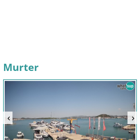
Murter