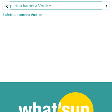
Spletna kamera Vodice