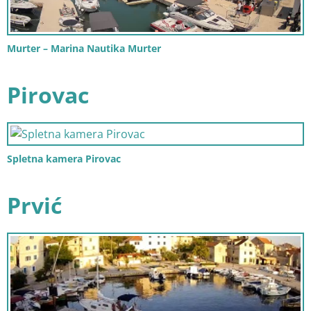
Murter – Marina Nautika Murter
Pirovac
Spletna kamera Pirovac
Prvić