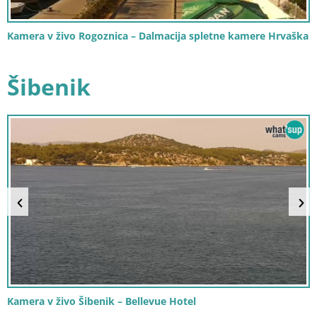
Kamera v živo Rogoznica – Dalmacija spletne kamere Hrvaška
Šibenik
Kamera v živo Šibenik – Bellevue Hotel