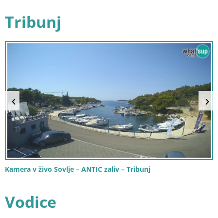
Tribunj
Kamera v živo Sovlje – ANTIC zaliv – Tribunj
Vodice