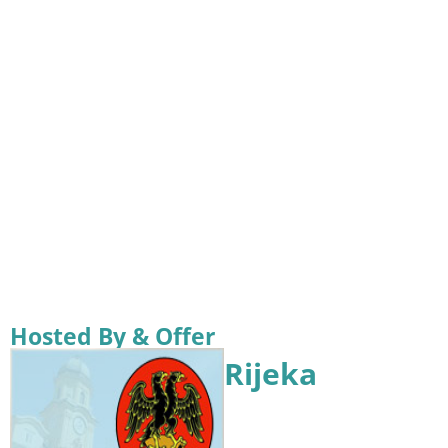
Hosted By & Offer
Rijeka