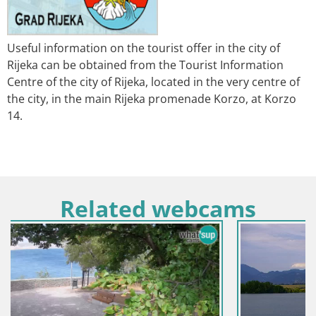
Useful information on the tourist offer in the city of
Rijeka can be obtained from the Tourist Information
Centre of the city of Rijeka, located in the very centre of
the city, in the main Rijeka promenade Korzo, at Korzo
14.
Related webcams