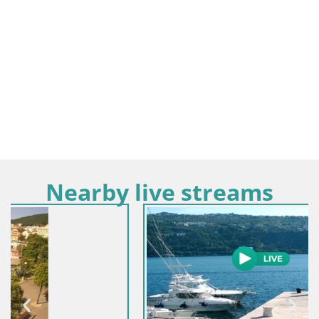
Nearby live streams