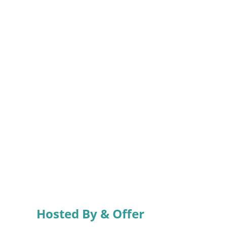
Hosted By & Offer