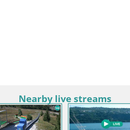
Nearby live streams