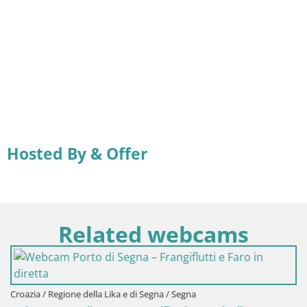
Hosted By & Offer
Related webcams
Croazia / Regione della Lika e di Segna / Segna