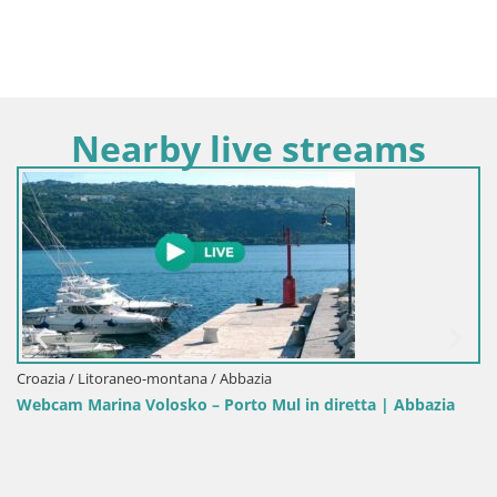
Nearby live streams
Croazia / Litoraneo-montana / Abbazia
Webcam Marina Volosko – Porto Mul in diretta | Abbazia