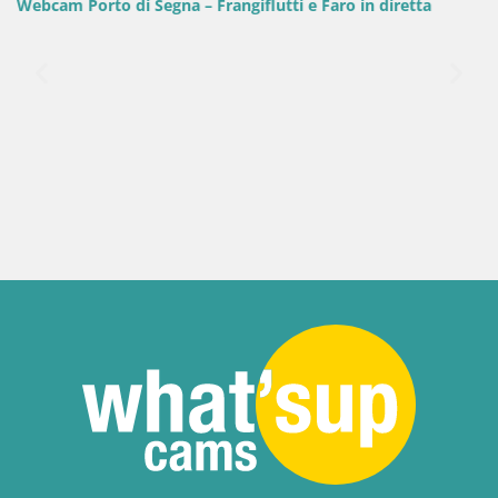
Webcam Porto di Segna – Frangiflutti e Faro in diretta