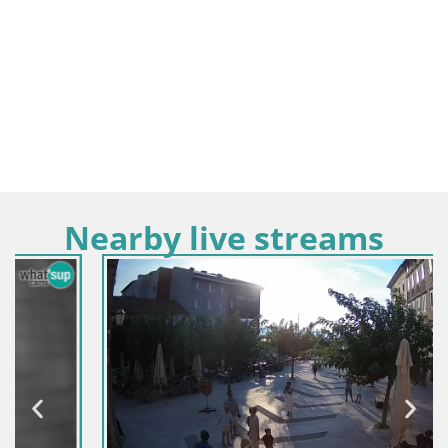
Nearby live streams