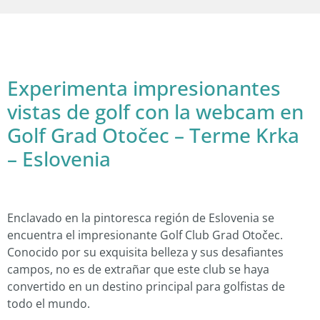
Experimenta impresionantes
vistas de golf con la webcam en
Golf Grad Otočec – Terme Krka
– Eslovenia
Enclavado en la pintoresca región de Eslovenia se
encuentra el impresionante Golf Club Grad Otočec.
Conocido por su exquisita belleza y sus desafiantes
campos, no es de extrañar que este club se haya
convertido en un destino principal para golfistas de
todo el mundo.