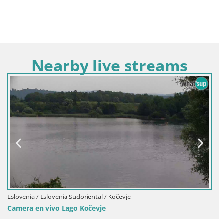
Nearby live streams
Eslovenia / Eslovenia Sudoriental / Kočevje
Camera en vivo Lago Kočevje