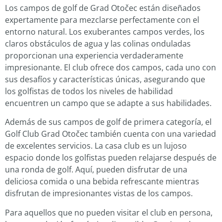
Los campos de golf de Grad Otočec están diseñados
expertamente para mezclarse perfectamente con el
entorno natural. Los exuberantes campos verdes, los
claros obstáculos de agua y las colinas onduladas
proporcionan una experiencia verdaderamente
impresionante. El club ofrece dos campos, cada uno con
sus desafíos y características únicas, asegurando que
los golfistas de todos los niveles de habilidad
encuentren un campo que se adapte a sus habilidades.
Además de sus campos de golf de primera categoría, el
Golf Club Grad Otočec también cuenta con una variedad
de excelentes servicios. La casa club es un lujoso
espacio donde los golfistas pueden relajarse después de
una ronda de golf. Aquí, pueden disfrutar de una
deliciosa comida o una bebida refrescante mientras
disfrutan de impresionantes vistas de los campos.
Para aquellos que no pueden visitar el club en persona,