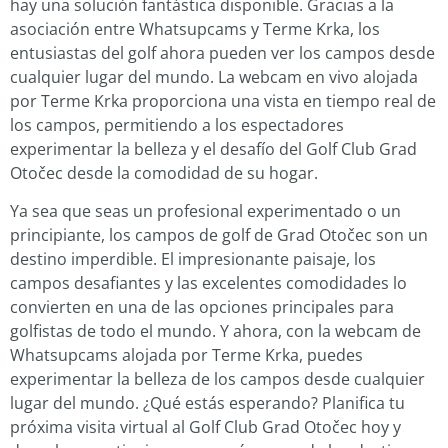
hay una solución fantástica disponible. Gracias a la
asociación entre Whatsupcams y Terme Krka, los
entusiastas del golf ahora pueden ver los campos desde
cualquier lugar del mundo. La webcam en vivo alojada
por Terme Krka proporciona una vista en tiempo real de
los campos, permitiendo a los espectadores
experimentar la belleza y el desafío del Golf Club Grad
Otočec desde la comodidad de su hogar.
Ya sea que seas un profesional experimentado o un
principiante, los campos de golf de Grad Otočec son un
destino imperdible. El impresionante paisaje, los
campos desafiantes y las excelentes comodidades lo
convierten en una de las opciones principales para
golfistas de todo el mundo. Y ahora, con la webcam de
Whatsupcams alojada por Terme Krka, puedes
experimentar la belleza de los campos desde cualquier
lugar del mundo. ¿Qué estás esperando? Planifica tu
próxima visita virtual al Golf Club Grad Otočec hoy y