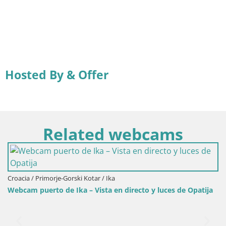
Hosted By & Offer
Related webcams
Croacia / Primorje-Gorski Kotar / Ika
Webcam puerto de Ika – Vista en directo y luces de Opatija