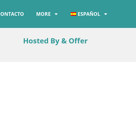
CONTACTO
MORE
ESPAÑOL
Hosted By & Offer