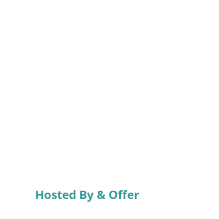
Hosted By & Offer