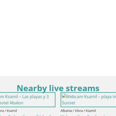
Nearby live streams
Albania