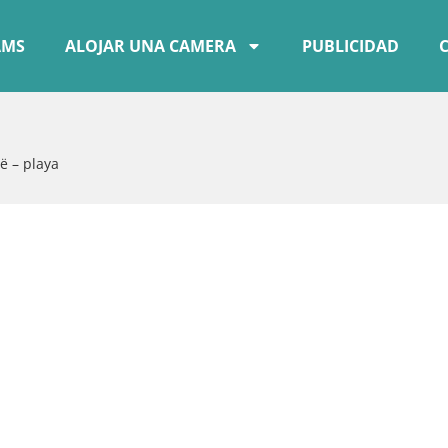
AMS
ALOJAR UNA CAMERA
PUBLICIDAD
 – playa