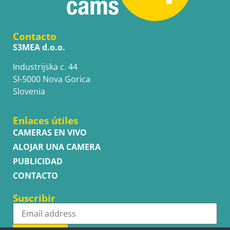
Contacto
S3MEA d.o.o.
Industrijska c. 44
SI-5000 Nova Gorica
Slovenia
Enlaces útiles
CAMERAS EN VIVO
ALOJAR UNA CAMERA
PUBLICIDAD
CONTACTO
Suscribir