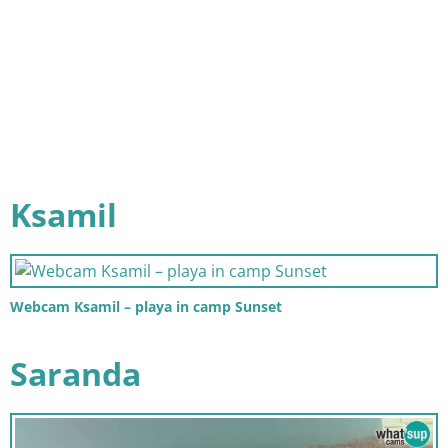
Ksamil
Webcam Ksamil – playa in camp Sunset
Saranda