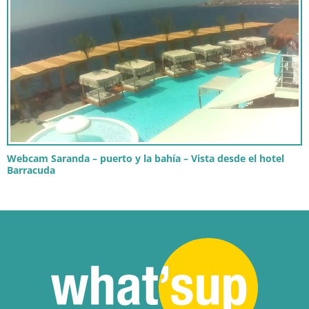
Webcam Saranda – puerto y la bahía – Vista desde el hotel
Barracuda