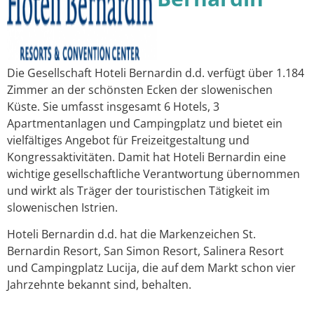
Die Gesellschaft Hoteli Bernardin d.d. verfügt über 1.184
Zimmer an der schönsten Ecken der slowenischen
Küste. Sie umfasst insgesamt 6 Hotels, 3
Apartmentanlagen und Campingplatz und bietet ein
vielfältiges Angebot für Freizeitgestaltung und
Kongressaktivitäten. Damit hat Hoteli Bernardin eine
wichtige gesellschaftliche Verantwortung übernommen
und wirkt als Träger der touristischen Tätigkeit im
slowenischen Istrien.
Hoteli Bernardin d.d. hat die Markenzeichen St.
Bernardin Resort, San Simon Resort, Salinera Resort
und Campingplatz Lucija, die auf dem Markt schon vier
Jahrzehnte bekannt sind, behalten.