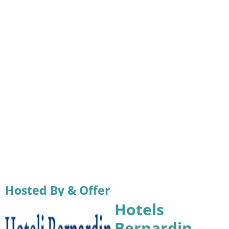
Hosted By & Offer
Hotels
Bernardin