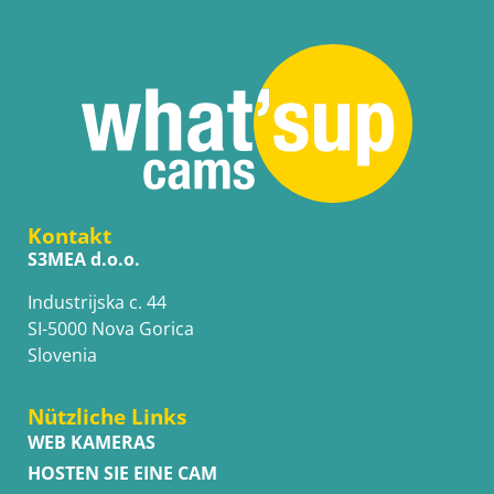
Kontakt
S3MEA d.o.o.
Industrijska c. 44
SI-5000 Nova Gorica
Slovenia
Nützliche Links
WEB KAMERAS
HOSTEN SIE EINE CAM