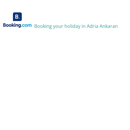
Booking your holiday in Adria Ankaran