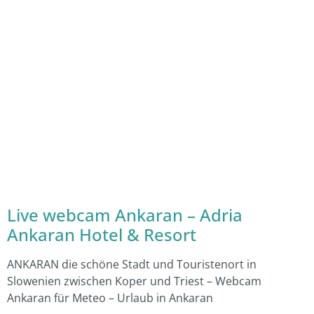
Live webcam Ankaran – Adria
Ankaran Hotel & Resort
ANKARAN die schöne Stadt und Touristenort in
Slowenien zwischen Koper und Triest – Webcam
Ankaran für Meteo – Urlaub in Ankaran