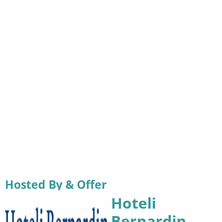
Hosted By & Offer
Hoteli
Bernardin