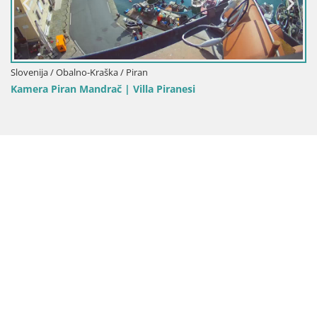
Slovenija / Obalno-Kraška / Piran
Kamera Piran Mandrač | Villa Piranesi