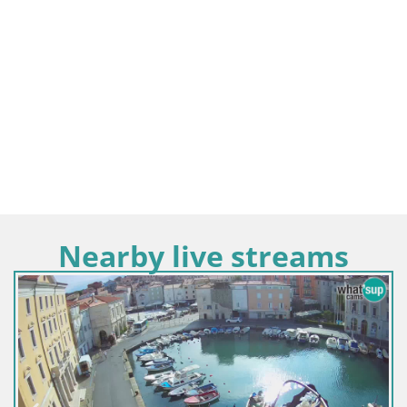
Nearby live streams