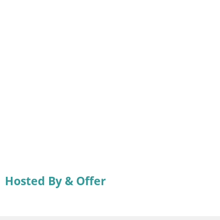
Hosted By & Offer