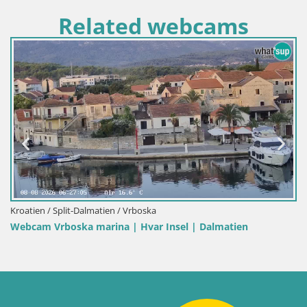
Related webcams
Kroatien / Split-Dalmatien / Vrboska
Webcam Vrboska marina | Hvar Insel | Dalmatien