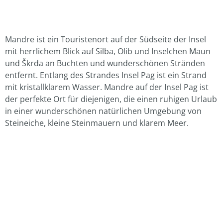
Mandre ist ein Touristenort auf der Südseite der Insel
mit herrlichem Blick auf Silba, Olib und Inselchen Maun
und Škrda an Buchten und wunderschönen Stränden
entfernt. Entlang des Strandes Insel Pag ist ein Strand
mit kristallklarem Wasser. Mandre auf der Insel Pag ist
der perfekte Ort für diejenigen, die einen ruhigen Urlaub
in einer wunderschönen natürlichen Umgebung von
Steineiche, kleine Steinmauern und klarem Meer.