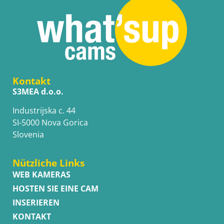
Kontakt
S3MEA d.o.o.
Industrijska c. 44
SI-5000 Nova Gorica
Slovenia
Nützliche Links
WEB KAMERAS
HOSTEN SIE EINE CAM
INSERIEREN
KONTAKT