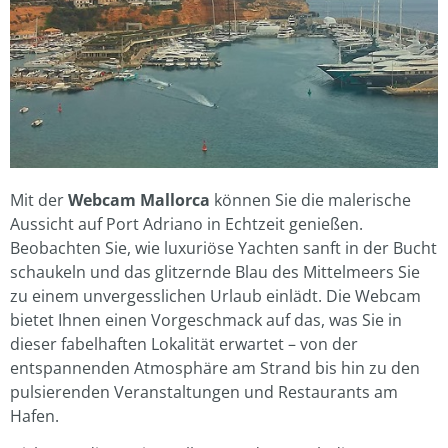
Mit der
Webcam Mallorca
können Sie die malerische
Aussicht auf Port Adriano in Echtzeit genießen.
Beobachten Sie, wie luxuriöse Yachten sanft in der Bucht
schaukeln und das glitzernde Blau des Mittelmeers Sie
zu einem unvergesslichen Urlaub einlädt. Die Webcam
bietet Ihnen einen Vorgeschmack auf das, was Sie in
dieser fabelhaften Lokalität erwartet – von der
entspannenden Atmosphäre am Strand bis hin zu den
pulsierenden Veranstaltungen und Restaurants am
Hafen.