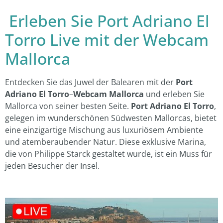
Erleben Sie Port Adriano El
Torro Live mit der Webcam
Mallorca
Entdecken Sie das Juwel der Balearen mit der
Port
Adriano El Torro
–
Webcam Mallorca
und erleben Sie
Mallorca von seiner besten Seite.
Port Adriano El Torro
,
gelegen im wunderschönen Südwesten Mallorcas, bietet
eine einzigartige Mischung aus luxuriösem Ambiente
und atemberaubender Natur. Diese exklusive Marina,
die von Philippe Starck gestaltet wurde, ist ein Muss für
jeden Besucher der Insel.