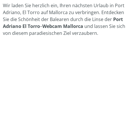
Wir laden Sie herzlich ein, Ihren nächsten Urlaub in Port
Adriano, El Torro auf Mallorca zu verbringen. Entdecken
Sie die Schönheit der Balearen durch die Linse der
Port
Adriano El Torro
–
Webcam Mallorca
und lassen Sie sich
von diesem paradiesischen Ziel verzaubern.