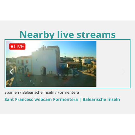
Nearby live streams
Spanien / Balearische Inseln / Formentera
Sant Francesc webcam Formentera | Balearische Inseln