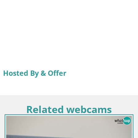
Hosted By & Offer
Related webcams