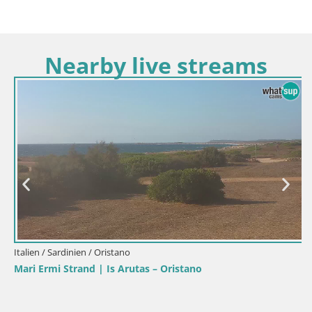
Nearby live streams
Italien / Sardinien / Oristano
Mari Ermi Strand | Is Arutas – Oristano