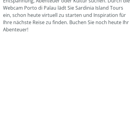
Entspannung, Abenteuer oder Kultur suchen. Durch die
Webcam Porto di Palau lädt Sie Sardinia Island Tours
ein, schon heute virtuell zu starten und Inspiration für
Ihre nächste Reise zu finden. Buchen Sie noch heute Ihr
Abenteuer!