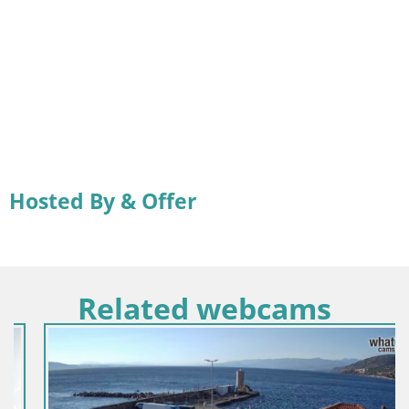
Hosted By & Offer
Related webcams