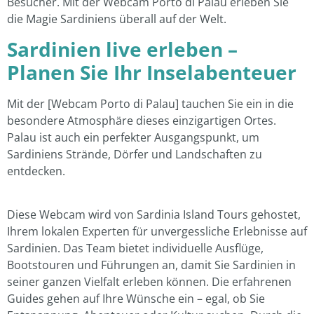
Besucher. Mit der Webcam Porto di Palau erleben Sie
die Magie Sardiniens überall auf der Welt.
Sardinien live erleben –
Planen Sie Ihr Inselabenteuer
Mit der [Webcam Porto di Palau] tauchen Sie ein in die
besondere Atmosphäre dieses einzigartigen Ortes.
Palau ist auch ein perfekter Ausgangspunkt, um
Sardiniens Strände, Dörfer und Landschaften zu
entdecken.
Diese Webcam wird von Sardinia Island Tours gehostet,
Ihrem lokalen Experten für unvergessliche Erlebnisse auf
Sardinien. Das Team bietet individuelle Ausflüge,
Bootstouren und Führungen an, damit Sie Sardinien in
seiner ganzen Vielfalt erleben können. Die erfahrenen
Guides gehen auf Ihre Wünsche ein – egal, ob Sie