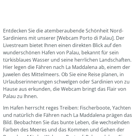
Entdecken Sie die atemberaubende Schönheit Nord-
Sardiniens mit unserer [Webcam Porto di Palau]. Der
Livestream bietet Ihnen einen direkten Blick auf den
wunderschönen Hafen von Palau, bekannt für sein
türkisblaues Wasser und seine herrlichen Landschaften.
Hier legen die Fähren nach La Maddalena ab, einem der
Juwelen des Mittelmeers. Ob Sie eine Reise planen, in
Urlaubserinnerungen schwelgen oder Sardinien von zu
Hause aus erkunden, die Webcam bringt das Flair von
Palau zu Ihnen.
Im Hafen herrscht reges Treiben: Fischerboote, Yachten
und natürlich die Fähren nach La Maddalena prägen das
Bild. Beobachten Sie das bunte Leben, die wechselnden
Farben des Meeres und das Kommen und Gehen der