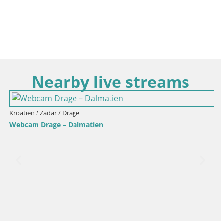
Nearby live streams
Kroatien / Zadar / Drage
Webcam Drage – Dalmatien