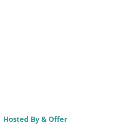
Hosted By & Offer