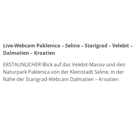
Live-Webcam Paklenica – Seline – Starigrad – Velebit –
Dalmatien – Kroatien
ERSTAUNLICHER Blick auf das Velebit-Massiv und den
Naturpark Paklenica von der Kleinstadt Seline, in der
Nähe der Starigrad-Webcam Dalmatien – Kroatien