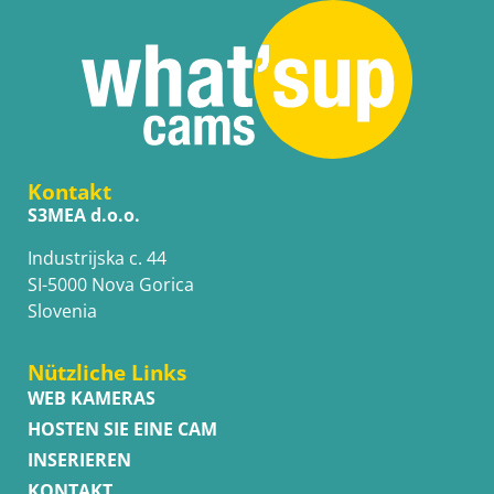
Kontakt
S3MEA d.o.o.
Industrijska c. 44
SI-5000 Nova Gorica
Slovenia
Nützliche Links
WEB KAMERAS
HOSTEN SIE EINE CAM
INSERIEREN
KONTAKT