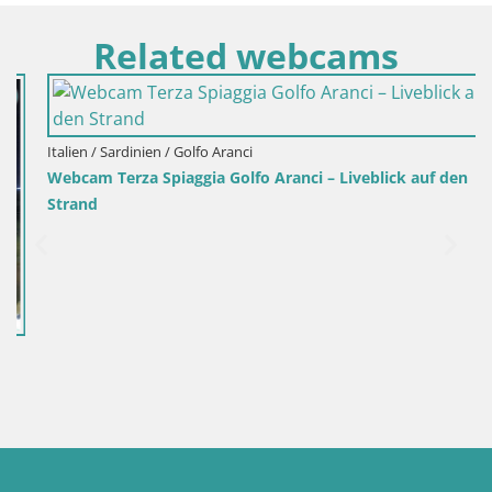
Related webcams
Italien / Sardinien / Golfo Aranci
Webcam Terza Spiaggia Golfo Aranci – Liveblick auf den
Strand