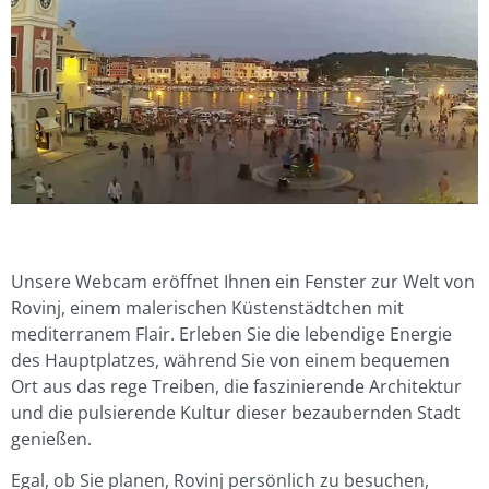
Unsere Webcam eröffnet Ihnen ein Fenster zur Welt von
Rovinj, einem malerischen Küstenstädtchen mit
mediterranem Flair. Erleben Sie die lebendige Energie
des Hauptplatzes, während Sie von einem bequemen
Ort aus das rege Treiben, die faszinierende Architektur
und die pulsierende Kultur dieser bezaubernden Stadt
genießen.
Egal, ob Sie planen, Rovinj persönlich zu besuchen,