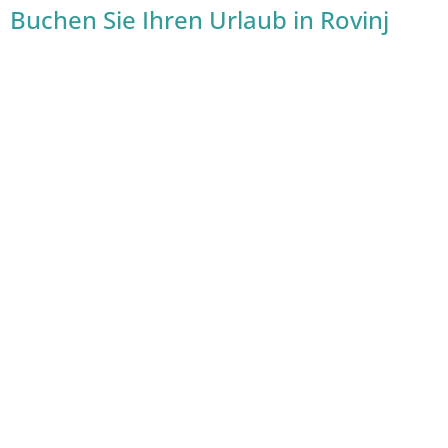
Buchen Sie Ihren Urlaub in Rovinj