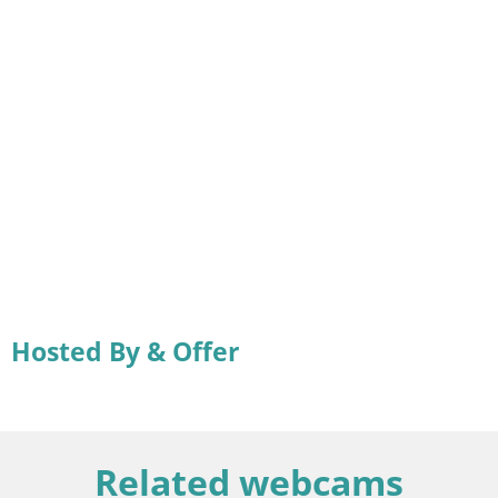
Hosted By & Offer
Related webcams