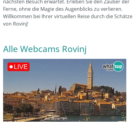
nächsten Besuch erwartet. Erleben Sie den Zauber der
Ferne, ohne die Magie des Augenblicks zu verlieren.
Willkommen bei Ihrer virtuellen Reise durch die Schätze
von Rovinj!
Alle Webcams Rovinj