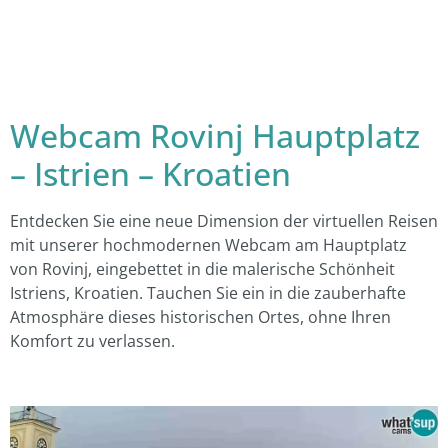
Webcam Rovinj Hauptplatz
– Istrien – Kroatien
Entdecken Sie eine neue Dimension der virtuellen Reisen
mit unserer hochmodernen Webcam am Hauptplatz
von Rovinj, eingebettet in die malerische Schönheit
Istriens, Kroatien. Tauchen Sie ein in die zauberhafte
Atmosphäre dieses historischen Ortes, ohne Ihren
Komfort zu verlassen.