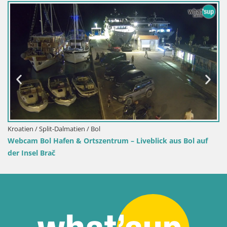
Kroatien / Split-Dalmatien / Bol
Webcam Bol Hafen – Liveblick auf Bol Riva & Marina
f