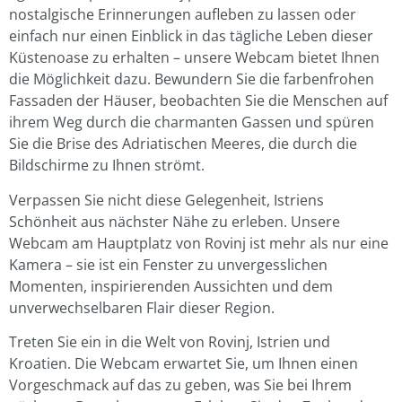
nostalgische Erinnerungen aufleben zu lassen oder
einfach nur einen Einblick in das tägliche Leben dieser
Küstenoase zu erhalten – unsere Webcam bietet Ihnen
die Möglichkeit dazu. Bewundern Sie die farbenfrohen
Fassaden der Häuser, beobachten Sie die Menschen auf
ihrem Weg durch die charmanten Gassen und spüren
Sie die Brise des Adriatischen Meeres, die durch die
Bildschirme zu Ihnen strömt.
Verpassen Sie nicht diese Gelegenheit, Istriens
Schönheit aus nächster Nähe zu erleben. Unsere
Webcam am Hauptplatz von Rovinj ist mehr als nur eine
Kamera – sie ist ein Fenster zu unvergesslichen
Momenten, inspirierenden Aussichten und dem
unverwechselbaren Flair dieser Region.
Treten Sie ein in die Welt von Rovinj, Istrien und
Kroatien. Die Webcam erwartet Sie, um Ihnen einen
Vorgeschmack auf das zu geben, was Sie bei Ihrem