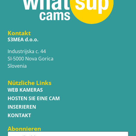
Kontakt
S3MEA d.o.o.
Industrijska c. 44
SI-5000 Nova Gorica
Slovenia
Nützliche Links
WEB KAMERAS
HOSTEN SIE EINE CAM
INSERIEREN
KONTAKT
Abonnieren