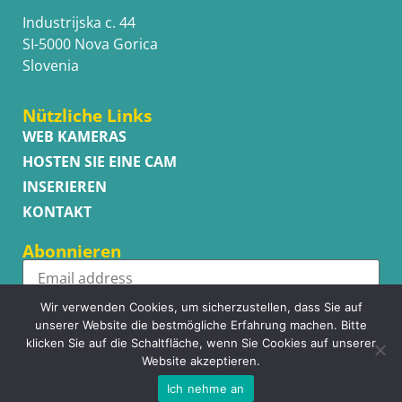
Industrijska c. 44
SI-5000 Nova Gorica
Slovenia
Nützliche Links
WEB KAMERAS
HOSTEN SIE EINE CAM
INSERIEREN
KONTAKT
Abonnieren
Wir verwenden Cookies, um sicherzustellen, dass Sie auf
Subscribe
unserer Website die bestmögliche Erfahrung machen. Bitte
klicken Sie auf die Schaltfläche, wenn Sie Cookies auf unserer
Website akzeptieren.
Ich nehme an
Copyright © WhatsupCams 2016 - 2026. All right reserved.