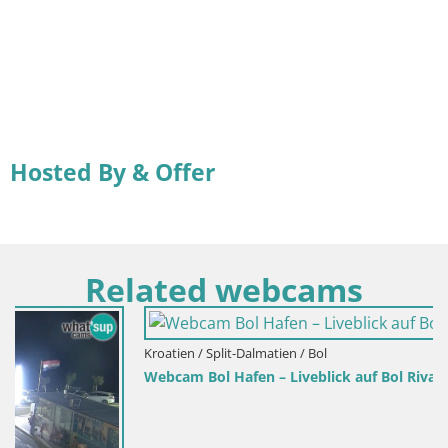
Hosted By & Offer
Related webcams
Kroatien / Split-Dalmatien / Bol
Webcam Bol Hafen – Liveblick auf Bol Riva & Marina