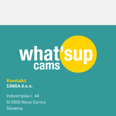
Kontakt
S3MEA d.o.o.
Industrijska c. 44
SI-5000 Nova Gorica
Slovenia