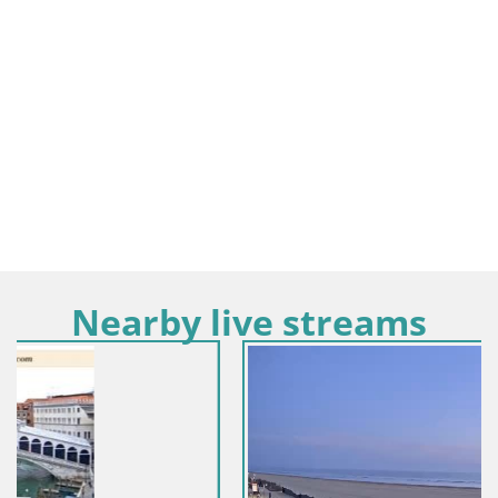
Nearby live streams