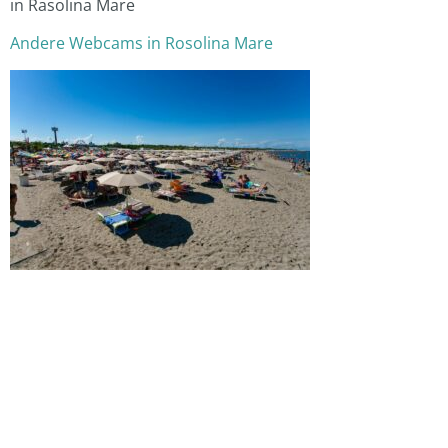
in Rasolina Mare
Andere Webcams in Rosolina Mare