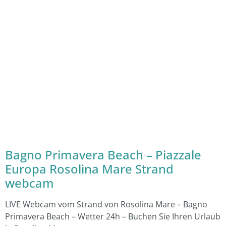
Bagno Primavera Beach – Piazzale
Europa Rosolina Mare Strand
webcam
LIVE Webcam vom Strand von Rosolina Mare – Bagno
Primavera Beach – Wetter 24h – Buchen Sie Ihren Urlaub