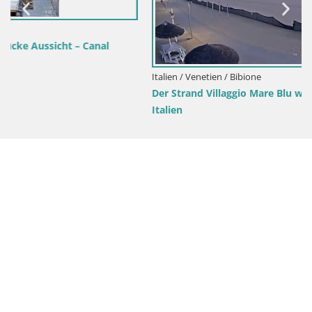
Italien / Venetien / Bibione
Der Strand Villaggio Mare Blu webcam Bibione Pineda –
Italien