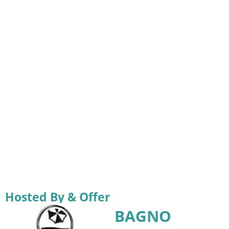
Hosted By & Offer
BAGNO