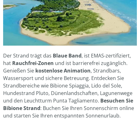
Der Strand trägt das
Blaue Band
, ist EMAS‑zertifiziert,
hat
Rauchfrei‑Zonen
und ist barrierefrei zugänglich.
Genießen Sie
kostenlose Animation
, Strandbars,
Wassersport und sichere Betreuung. Entdecken Sie
Strandbereiche wie Bibione Spiaggia, Lido del Sole,
Hundestrand Pluto, Dünenlandschaften, Lagunenwege
und den Leuchtturm Punta Tagliamento.
Besuchen Sie
Bibione Strand
: Buchen Sie Ihren Sonnenschirm online
und starten Sie Ihren entspannten Sonnenurlaub.