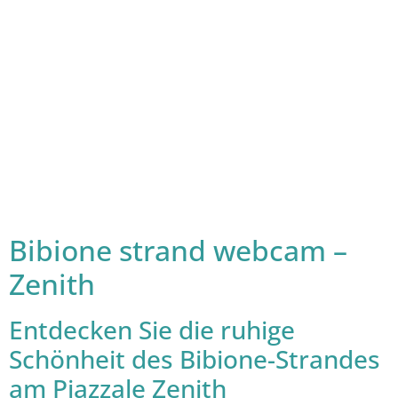
Bibione strand webcam –
Zenith
Entdecken Sie die ruhige
Schönheit des Bibione-Strandes
am Piazzale Zenith