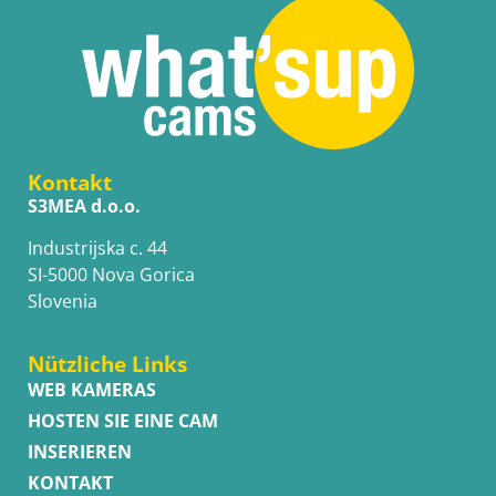
Kontakt
S3MEA d.o.o.
Industrijska c. 44
SI-5000 Nova Gorica
Slovenia
Nützliche Links
WEB KAMERAS
HOSTEN SIE EINE CAM
INSERIEREN
KONTAKT