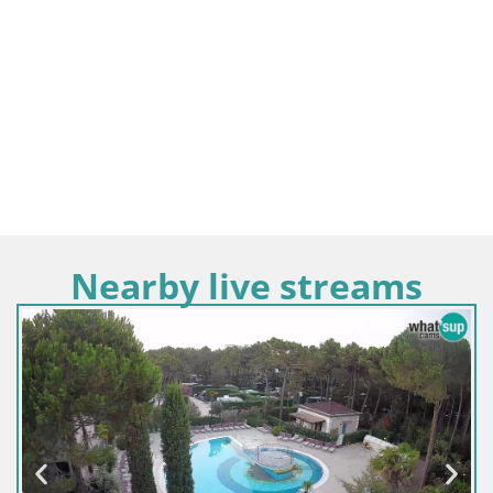
Nearby live streams