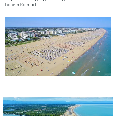
hohem Komfort.