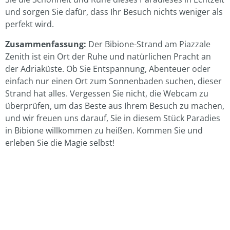
und sorgen Sie dafür, dass Ihr Besuch nichts weniger als
perfekt wird.
Zusammenfassung:
Der Bibione-Strand am Piazzale
Zenith ist ein Ort der Ruhe und natürlichen Pracht an
der Adriaküste. Ob Sie Entspannung, Abenteuer oder
einfach nur einen Ort zum Sonnenbaden suchen, dieser
Strand hat alles. Vergessen Sie nicht, die Webcam zu
überprüfen, um das Beste aus Ihrem Besuch zu machen,
und wir freuen uns darauf, Sie in diesem Stück Paradies
in Bibione willkommen zu heißen. Kommen Sie und
erleben Sie die Magie selbst!