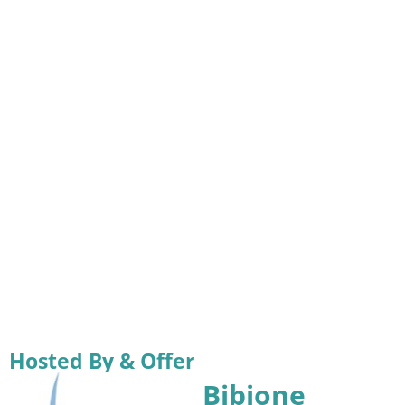
Hosted By & Offer
Bibione