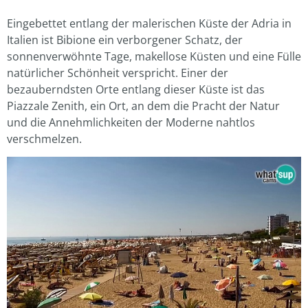
Eingebettet entlang der malerischen Küste der Adria in
Italien ist Bibione ein verborgener Schatz, der
sonnenverwöhnte Tage, makellose Küsten und eine Fülle
natürlicher Schönheit verspricht. Einer der
bezauberndsten Orte entlang dieser Küste ist das
Piazzale Zenith, ein Ort, an dem die Pracht der Natur
und die Annehmlichkeiten der Moderne nahtlos
verschmelzen.