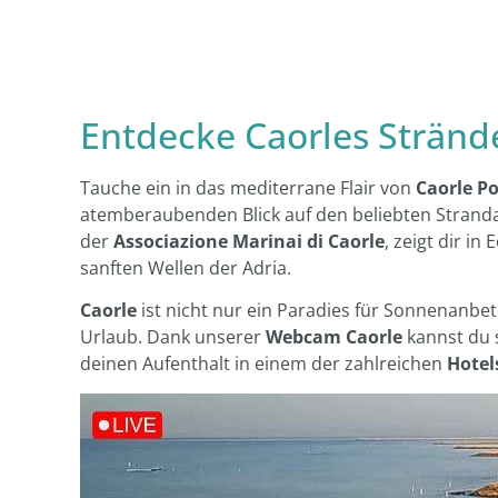
Entdecke Caorles Stränd
Tauche ein in das mediterrane Flair von
Caorle P
atemberaubenden Blick auf den beliebten Strandab
der
Associazione Marinai di Caorle
, zeigt dir i
sanften Wellen der Adria.
Caorle
ist nicht nur ein Paradies für Sonnenanbet
Urlaub. Dank unserer
Webcam Caorle
kannst du s
deinen Aufenthalt in einem der zahlreichen
Hotel