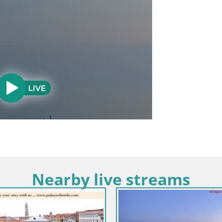
Nearby live streams