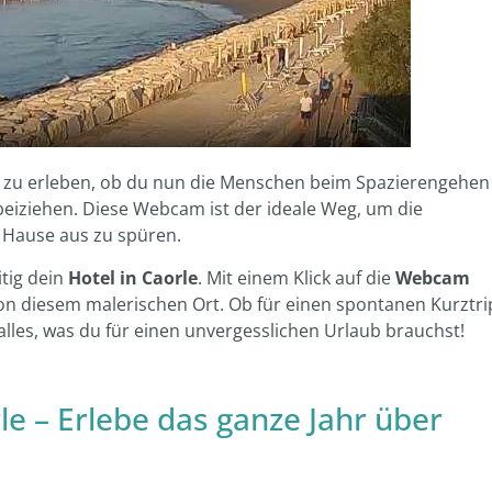
zu erleben, ob du nun die Menschen beim Spazierengehen
beiziehen. Diese Webcam ist der ideale Weg, um die
 Hause aus zu spüren.
tig dein
Hotel in Caorle
. Mit einem Klick auf die
Webcam
von diesem malerischen Ort. Ob für einen spontanen Kurztri
alles, was du für einen unvergesslichen Urlaub brauchst!
le – Erlebe das ganze Jahr über