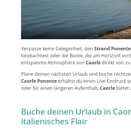
Verpasse keine Gelegenheit, den
Strand Ponente
beobachtest oder die Boote, die am Horizont vor
entspannte Atmosphäre von
Caorle
direkt von zu
Plane deinen nächsten Urlaub und buche rechtzei
Caorle Ponente
erhältst du einen Live-Eindruck 
oder für einen längeren Aufenthalt,
Caorle
bietet 
Buche deinen Urlaub in Caor
italienisches Flair