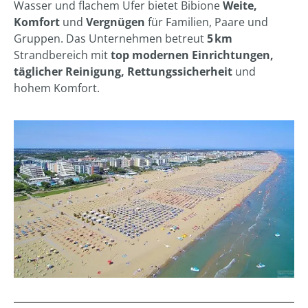
Wasser und flachem Ufer bietet Bibione
Weite,
Komfort
und
Vergnügen
für Familien, Paare und
Gruppen. Das Unternehmen betreut
5 km
Strandbereich mit
top modernen Einrichtungen,
täglicher Reinigung, Rettungssicherheit
und
hohem Komfort.