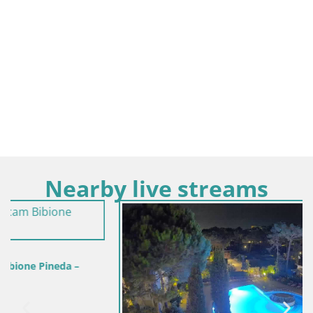
Nearby live streams