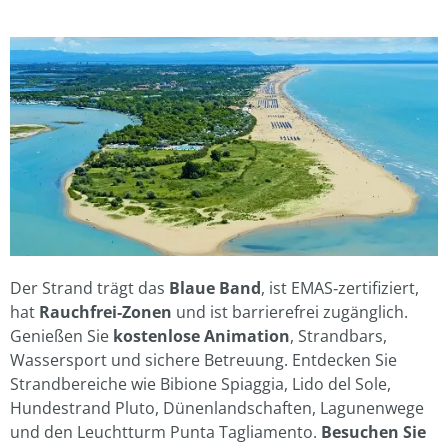
Der Strand trägt das
Blaue Band
, ist EMAS‑zertifiziert,
hat
Rauchfrei‑Zonen
und ist barrierefrei zugänglich.
Genießen Sie
kostenlose Animation
, Strandbars,
Wassersport und sichere Betreuung. Entdecken Sie
Strandbereiche wie Bibione Spiaggia, Lido del Sole,
Hundestrand Pluto, Dünenlandschaften, Lagunenwege
und den Leuchtturm Punta Tagliamento.
Besuchen Sie