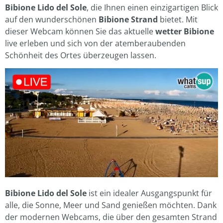
Bibione Lido del Sole
, die Ihnen einen einzigartigen Blick
auf den wunderschönen
Bibione Strand
bietet. Mit
dieser Webcam können Sie das aktuelle
wetter Bibione
live erleben und sich von der atemberaubenden
Schönheit des Ortes überzeugen lassen.
Bibione Lido del Sole
ist ein idealer Ausgangspunkt für
alle, die Sonne, Meer und Sand genießen möchten. Dank
der modernen Webcams, die über den gesamten Strand