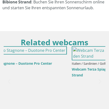
Bibione Strand
: Buchen Sie Ihren Sonnenschirm online
und starten Sie Ihren entspannten Sonnenurlaub.
Related webcams
Italien / Sardinien / Golfo Aranci
Webcam Terza Spiaggia Golfo Aranci – Liveblick auf den
Strand