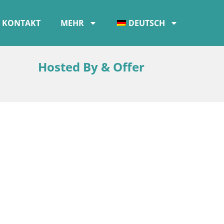
KONTAKT
MEHR
DEUTSCH
Hosted By & Offer