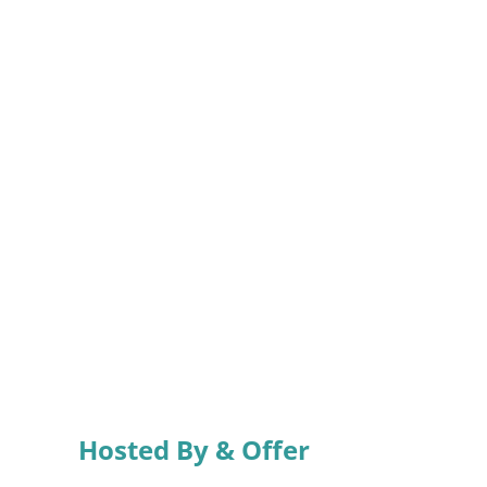
Hosted By & Offer