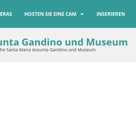
ERAS
HOSTEN SIE EINE CAM
INSERIEREN
sunta Gandino und Museum
che Santa Maria Assunta Gandino und Museum