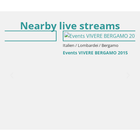
Nearby live streams
Italien / Lombardei / Bergamo
Events VIVERE BERGAMO 2015