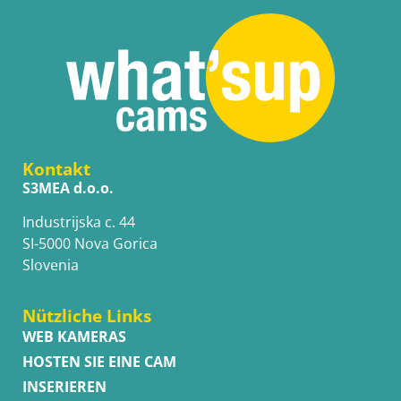
Kontakt
S3MEA d.o.o.
Industrijska c. 44
SI-5000 Nova Gorica
Slovenia
Nützliche Links
WEB KAMERAS
HOSTEN SIE EINE CAM
INSERIEREN