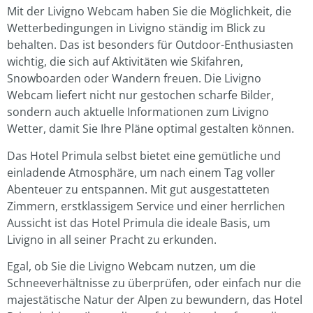
Mit der Livigno Webcam haben Sie die Möglichkeit, die
Wetterbedingungen in Livigno ständig im Blick zu
behalten. Das ist besonders für Outdoor-Enthusiasten
wichtig, die sich auf Aktivitäten wie Skifahren,
Snowboarden oder Wandern freuen. Die Livigno
Webcam liefert nicht nur gestochen scharfe Bilder,
sondern auch aktuelle Informationen zum Livigno
Wetter, damit Sie Ihre Pläne optimal gestalten können.
Das Hotel Primula selbst bietet eine gemütliche und
einladende Atmosphäre, um nach einem Tag voller
Abenteuer zu entspannen. Mit gut ausgestatteten
Zimmern, erstklassigem Service und einer herrlichen
Aussicht ist das Hotel Primula die ideale Basis, um
Livigno in all seiner Pracht zu erkunden.
Egal, ob Sie die Livigno Webcam nutzen, um die
Schneeverhältnisse zu überprüfen, oder einfach nur die
majestätische Natur der Alpen zu bewundern, das Hotel