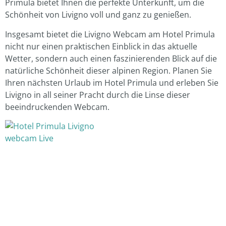
Primula bietet Ihnen die perfekte Unterkunft, um die
Schönheit von Livigno voll und ganz zu genießen.
Insgesamt bietet die Livigno Webcam am Hotel Primula
nicht nur einen praktischen Einblick in das aktuelle
Wetter, sondern auch einen faszinierenden Blick auf die
natürliche Schönheit dieser alpinen Region. Planen Sie
Ihren nächsten Urlaub im Hotel Primula und erleben Sie
Livigno in all seiner Pracht durch die Linse dieser
beeindruckenden Webcam.