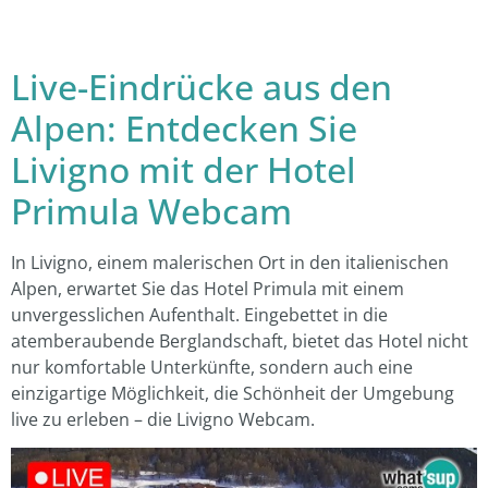
Live-Eindrücke aus den
Alpen: Entdecken Sie
Livigno mit der Hotel
Primula Webcam
In Livigno, einem malerischen Ort in den italienischen
Alpen, erwartet Sie das Hotel Primula mit einem
unvergesslichen Aufenthalt. Eingebettet in die
atemberaubende Berglandschaft, bietet das Hotel nicht
nur komfortable Unterkünfte, sondern auch eine
einzigartige Möglichkeit, die Schönheit der Umgebung
live zu erleben – die Livigno Webcam.