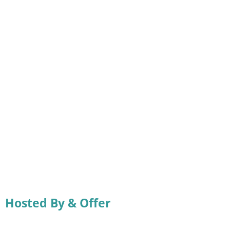
Hosted By & Offer