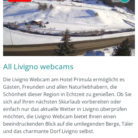
All Livigno webcams
Die Livigno Webcam am Hotel Primula ermöglicht es
Gästen, Freunden und allen Naturliebhabern, die
Schönheit dieser Region in Echtzeit zu genießen. Ob Sie
sich auf Ihren nächsten Skiurlaub vorbereiten oder
einfach nur das aktuelle Wetter in Livigno überprüfen
möchten, die Livigno Webcam bietet Ihnen einen
beeindruckenden Blick auf die umliegenden Berge, Täler
und das charmante Dorf Livigno selbst.