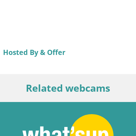
Hosted By & Offer
Related webcams