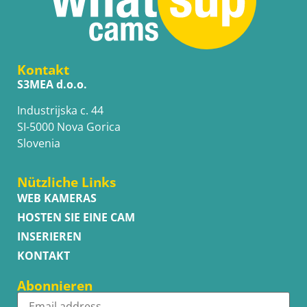
Kontakt
S3MEA d.o.o.
Industrijska c. 44
SI-5000 Nova Gorica
Slovenia
Nützliche Links
WEB KAMERAS
HOSTEN SIE EINE CAM
INSERIEREN
KONTAKT
Abonnieren