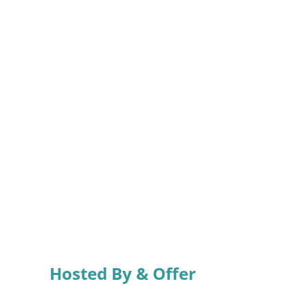
Hosted By & Offer