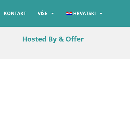
KONTAKT
VIŠE
HRVATSKI
Hosted By & Offer