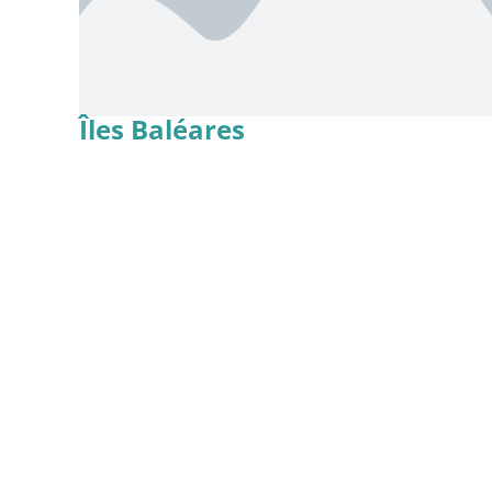
Îles Baléares