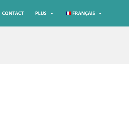
CONTACT
PLUS
FRANÇAIS