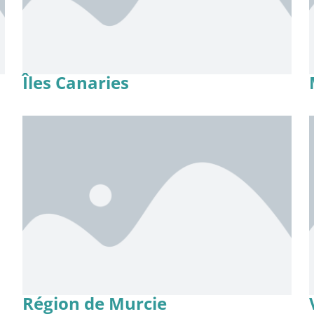
Îles Canaries
Région de Murcie