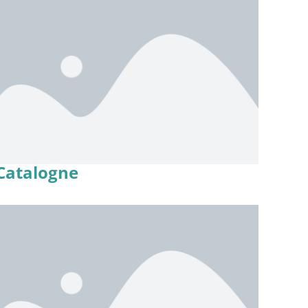
Catalogne