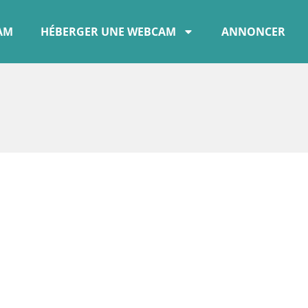
CAM
HÉBERGER UNE WEBCAM
ANNONCER