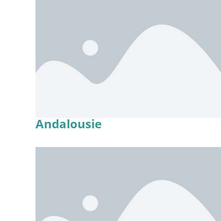
Andalousie