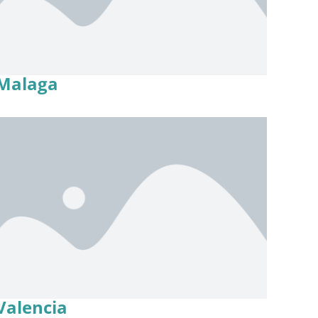
Malaga
Valencia