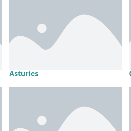
Asturies