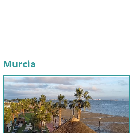
Murcia