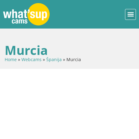
Murcia
Home
»
Webcams
»
Španija
»
Murcia