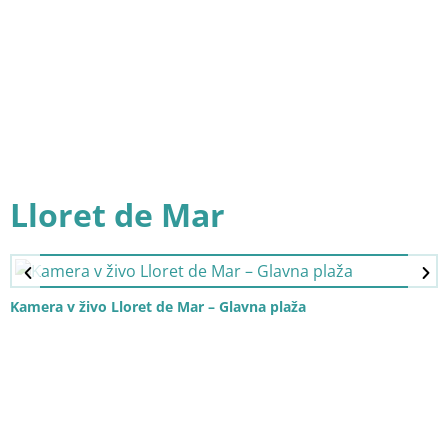
Lloret de Mar
Kamera v živo Lloret de Mar – Glavna plaža