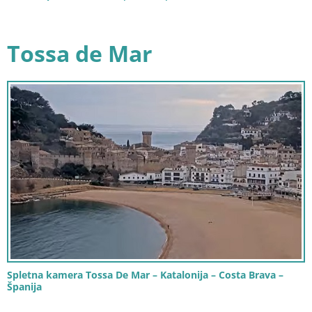
Tossa de Mar
Spletna kamera Tossa De Mar – Katalonija – Costa Brava –
Španija