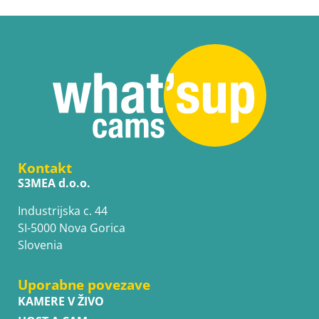
Kontakt
S3MEA d.o.o.
Industrijska c. 44
SI-5000 Nova Gorica
Slovenia
Uporabne povezave
KAMERE V ŽIVO