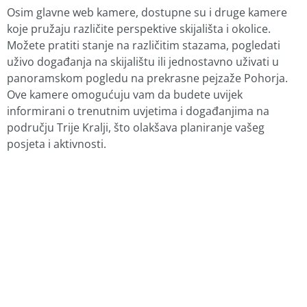
Osim glavne web kamere, dostupne su i druge kamere
koje pružaju različite perspektive skijališta i okolice.
Možete pratiti stanje na različitim stazama, pogledati
uživo događanja na skijalištu ili jednostavno uživati u
panoramskom pogledu na prekrasne pejzaže Pohorja.
Ove kamere omogućuju vam da budete uvijek
informirani o trenutnim uvjetima i događanjima na
području Trije Kralji, što olakšava planiranje vašeg
posjeta i aktivnosti.