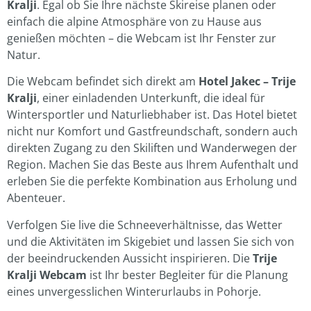
Kralji
. Egal ob Sie Ihre nächste Skireise planen oder
einfach die alpine Atmosphäre von zu Hause aus
genießen möchten – die Webcam ist Ihr Fenster zur
Natur.
Die Webcam befindet sich direkt am
Hotel Jakec – Trije
Kralji
, einer einladenden Unterkunft, die ideal für
Wintersportler und Naturliebhaber ist. Das Hotel bietet
nicht nur Komfort und Gastfreundschaft, sondern auch
direkten Zugang zu den Skiliften und Wanderwegen der
Region. Machen Sie das Beste aus Ihrem Aufenthalt und
erleben Sie die perfekte Kombination aus Erholung und
Abenteuer.
Verfolgen Sie live die Schneeverhältnisse, das Wetter
und die Aktivitäten im Skigebiet und lassen Sie sich von
der beeindruckenden Aussicht inspirieren. Die
Trije
Kralji Webcam
ist Ihr bester Begleiter für die Planung
eines unvergesslichen Winterurlaubs in Pohorje.