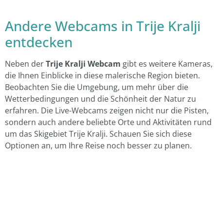
Andere Webcams in Trije Kralji
entdecken
Neben der
Trije Kralji Webcam
gibt es weitere Kameras,
die Ihnen Einblicke in diese malerische Region bieten.
Beobachten Sie die Umgebung, um mehr über die
Wetterbedingungen und die Schönheit der Natur zu
erfahren. Die Live-Webcams zeigen nicht nur die Pisten,
sondern auch andere beliebte Orte und Aktivitäten rund
um das Skigebiet Trije Kralji. Schauen Sie sich diese
Optionen an, um Ihre Reise noch besser zu planen.