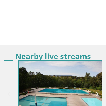
Nearby live streams