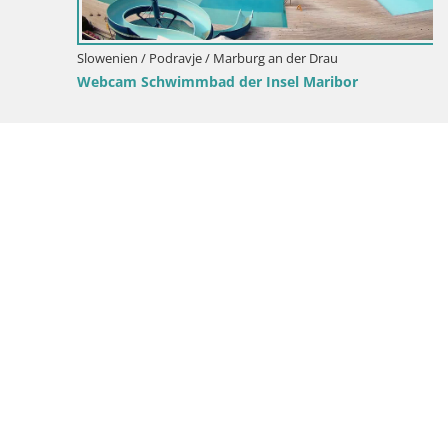
Slowenien / Podravje / Marburg an der Drau
Webcam Schwimmbad der Insel Maribor