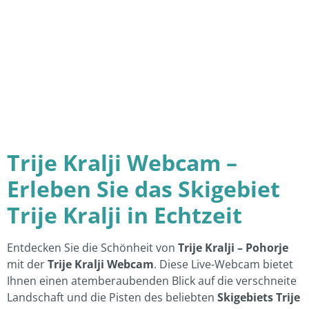
Trije Kralji Webcam –
Erleben Sie das Skigebiet
Trije Kralji in Echtzeit
Entdecken Sie die Schönheit von
Trije Kralji – Pohorje
mit der
Trije Kralji Webcam
. Diese Live-Webcam bietet
Ihnen einen atemberaubenden Blick auf die verschneite
Landschaft und die Pisten des beliebten
Skigebiets Trije