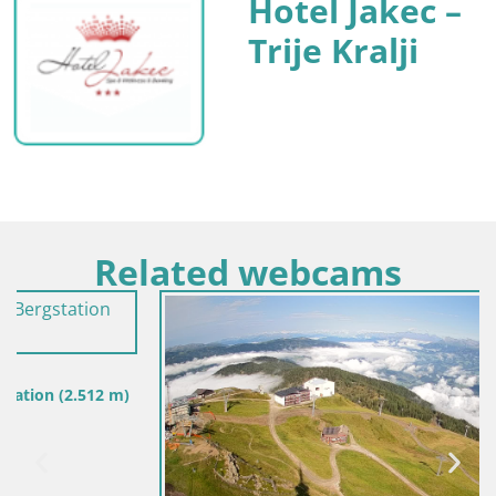
Hotel Jakec –
Trije Kralji
Related webcams