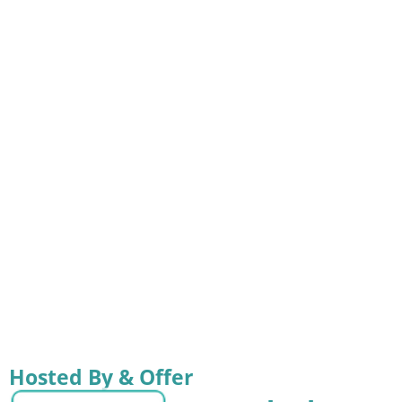
Hosted By & Offer