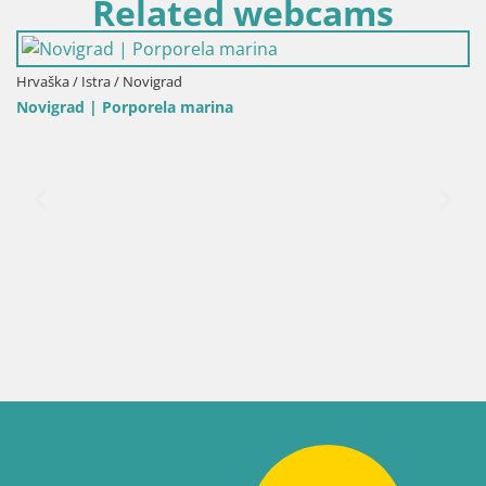
Related webcams
Hrvaška / Istra / Novigrad
Novigrad | Porporela marina