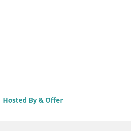
Hosted By & Offer