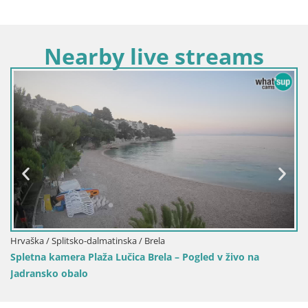
Nearby live streams
Hrvaška / Splitsko-dalmatinska / Brela
Spletna kamera Plaža Lučica Brela – Pogled v živo na
Jadransko obalo