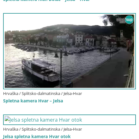
Hrvaška / Splitsko-dalmatinska / Jelsa-Hvar
Spletna kamera Hvar – Jelsa
Hrvaška / Splitsko-dalmatinska / Jelsa-Hvar
Jelsa spletna kamera Hvar otok