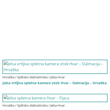
Hrvaška / Splitsko-dalmatinska / Jelsa-Hvar
Jelsa vrtljiva spletna kamera otok Hvar – Dalmacija – Hrvaška
Hrvaška / Splitsko-dalmatinska / Jelsa-Hvar