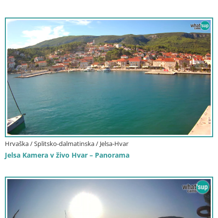
Hrvaška / Splitsko-dalmatinska / Jelsa-Hvar
Jelsa Kamera v živo Hvar – Panorama