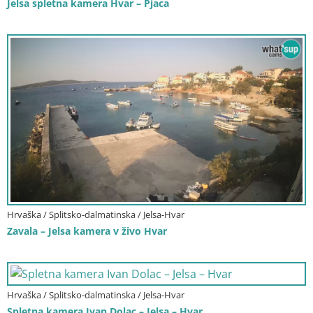
Jelsa spletna kamera Hvar – Pjaca
Hrvaška / Splitsko-dalmatinska / Jelsa-Hvar
Zavala – Jelsa kamera v živo Hvar
Hrvaška / Splitsko-dalmatinska / Jelsa-Hvar
Spletna kamera Ivan Dolac – Jelsa – Hvar