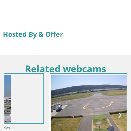
Hosted By & Offer
Related webcams