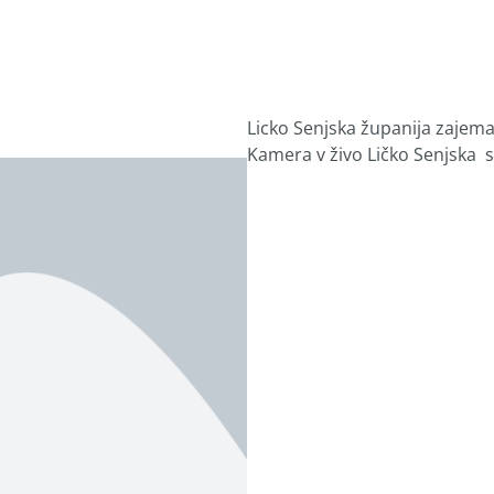
Licko Senjska županija zajema
Kamera v živo Ličko Senjska 