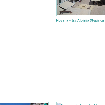
Novalja – trg Alojzija Stepinca