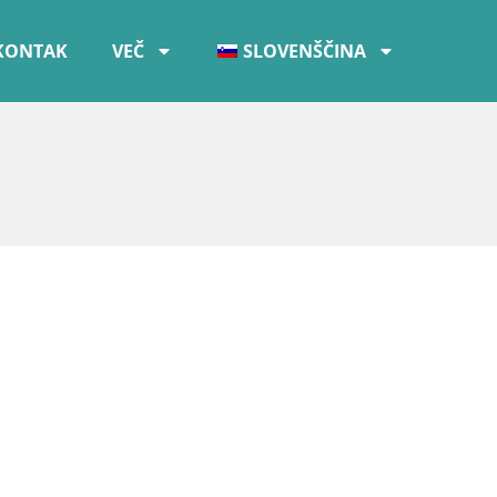
KONTAK
VEČ
SLOVENŠČINA