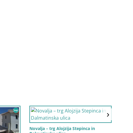
Novalja – trg Alojzija Stepinca in