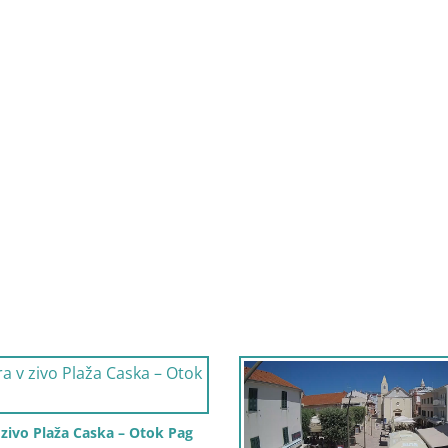
zivo Plaža Caska – Otok Pag