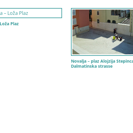
 Loža Plaz
Novalja – plaz Alojzija Stepin
Dalmatinska strasse