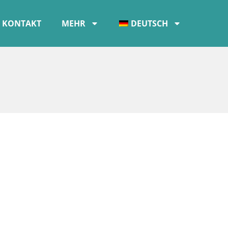
KONTAKT
MEHR
DEUTSCH