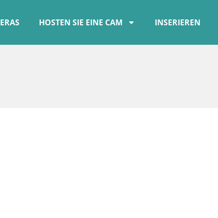
ERAS
HOSTEN SIE EINE CAM
INSERIEREN