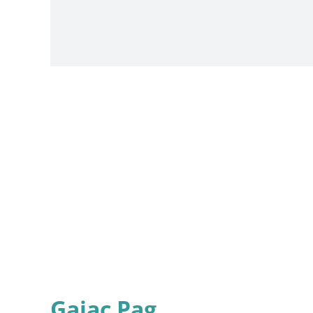
Gajac Pag