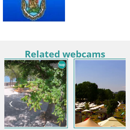
Related webcams