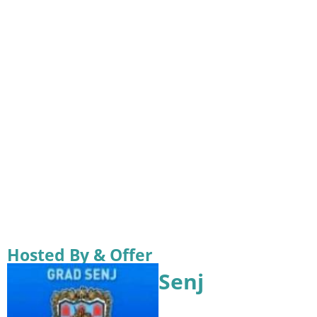
Hosted By & Offer
Senj